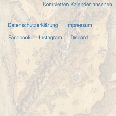
Kompletten Kalender ansehen
Datenschutzerklärung
Impressum
Facebook
Instagram
Discord