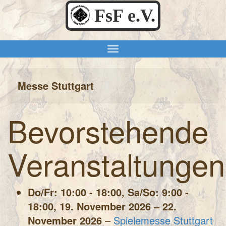
FsF e.V.
Messe Stuttgart
Bevorstehende
Veranstaltungen
Do/Fr: 10:00 - 18:00, Sa/So: 9:00 -
18:00,
19. November 2026
–
22.
November 2026
–
Spielemesse Stuttgart