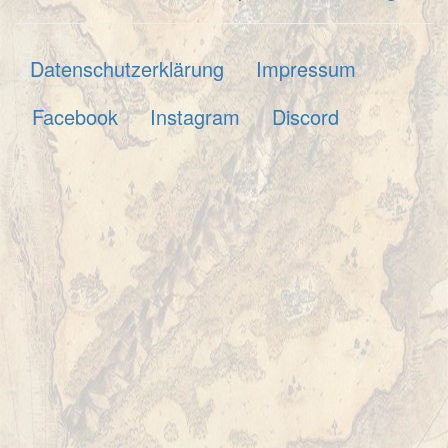
Datenschutzerklärung
Impressum
Facebook
Instagram
Discord